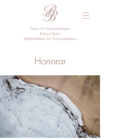
Praxis für Psychotherapie
Bianca Bohn
Heilpraktikerin für Psychotherapie
Honorar