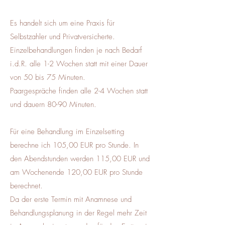
Es handelt sich um eine Praxis für
Selbstzahler und Privatversicherte.
Einzelbehandlungen finden je nach Bedarf
i.d.R. alle 1-2 Wochen statt mit einer Dauer
von 50 bis 75 Minuten.
Paargespräche finden alle 2-4 Wochen statt
und dauern 80-90 Minuten.
Für eine Behandlung im Einzelsetting
berechne ich 105,00 EUR pro Stunde. In
den Abendstunden werden 115,00 EUR und
am Wochenende 120,00 EUR pro Stunde
berechnet.
Da der erste Termin mit Anamnese und
Behandlungsplanung in der Regel mehr Zeit