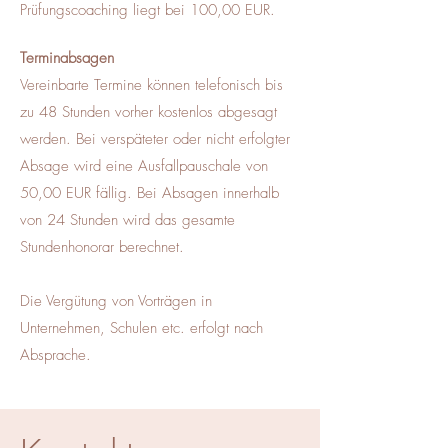
Prüfungscoaching liegt bei 100,00 EUR.
Terminabsagen
Vereinbarte Termine können telefonisch bis
zu 48 Stunden vorher kostenlos abgesagt
werden. Bei verspäteter oder nicht erfolgter
Absage wird eine Ausfallpauschale von
50,00 EUR fällig. Bei Absagen innerhalb
von 24 Stunden wird das gesamte
Stundenhonorar berechnet.
Die Vergütung von Vorträgen in
Unternehmen, Schulen etc. erfolgt nach
Absprache.